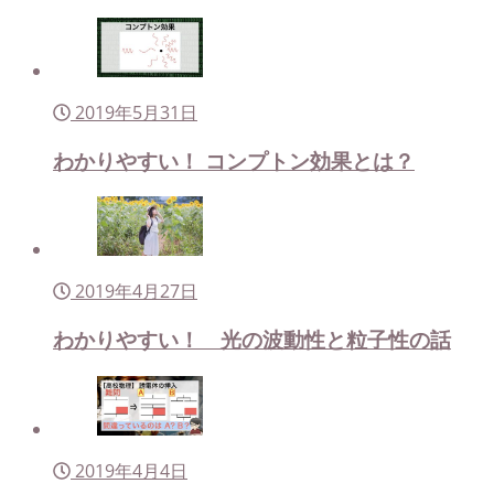
2019年5月31日
わかりやすい！ コンプトン効果とは？
2019年4月27日
わかりやすい！ 光の波動性と粒子性の話
2019年4月4日