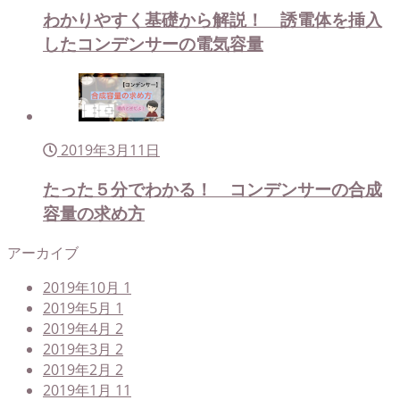
わかりやすく基礎から解説！ 誘電体を挿入
したコンデンサーの電気容量
2019年3月11日
たった５分でわかる！ コンデンサーの合成
容量の求め方
アーカイブ
2019年10月
1
2019年5月
1
2019年4月
2
2019年3月
2
2019年2月
2
2019年1月
11