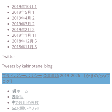
2019年10月
1
2019年5月
1
2019年4月
2
2019年3月
2
2019年2月
2
2019年1月
11
2018年12月
5
2018年11月
5
Twitter
Tweets by kakinotane_blog
プライバシーポリシー
免責事項
2019–2026 【かきのたねブ
ログ】
ホーム
物理
受験用の裏技
お問い合わせ