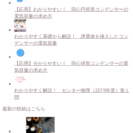
【応用】わかりやすい！ 同心円筒形コンデンサーの
電気容量の求め方
わかりやすく基礎から解説！ 誘電体を挿入したコン
デンサーの電気容量
【応用】分かりやすい！ 同心球形コンデンサーの電
気容量の求め方
わかりやすく解説！ センター物理（2019年度）第１
問
最新の投稿はこちら