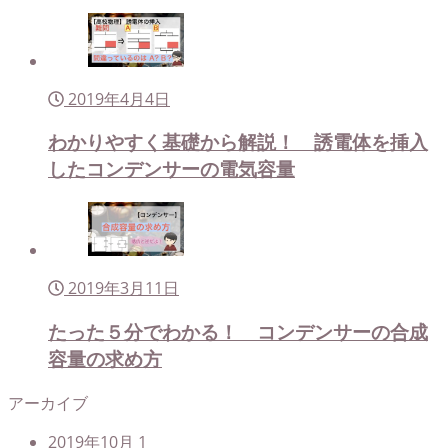
2019年4月4日
わかりやすく基礎から解説！ 誘電体を挿入
したコンデンサーの電気容量
2019年3月11日
たった５分でわかる！ コンデンサーの合成
容量の求め方
アーカイブ
2019年10月
1