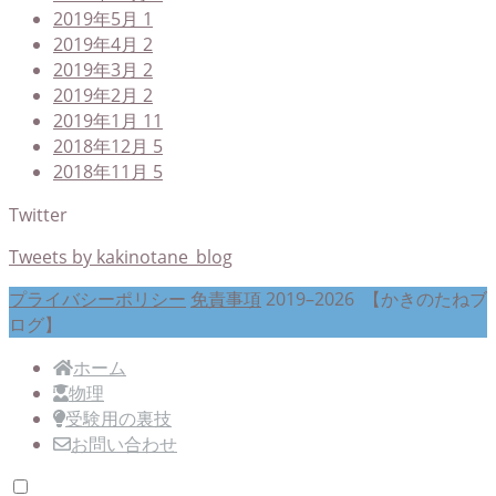
2019年5月
1
2019年4月
2
2019年3月
2
2019年2月
2
2019年1月
11
2018年12月
5
2018年11月
5
Twitter
Tweets by kakinotane_blog
プライバシーポリシー
免責事項
2019–2026 【かきのたねブ
ログ】
ホーム
物理
受験用の裏技
お問い合わせ