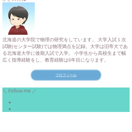
北海道の大学院で物理の研究をしています。 大学入試１次
試験(センター試験)では物理満点を記録。大学は旧帝大であ
る北海道大学に後期入試で入学。 小学生から高校生まで幅
広く指導経験をし、教育経験は6年目になります。
プロフィール
＼ Follow me ／