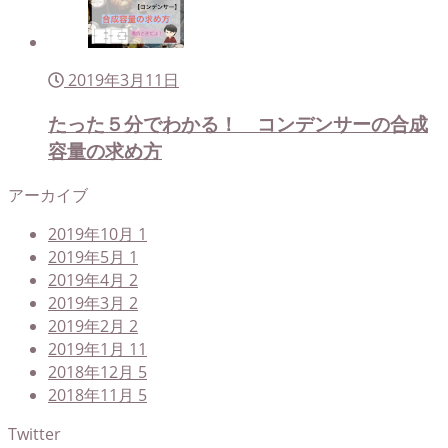
2019年3月11日
たった５分でわかる！ コンデンサーの合成
容量の求め方
アーカイブ
2019年10月
1
2019年5月
1
2019年4月
2
2019年3月
2
2019年2月
2
2019年1月
11
2018年12月
5
2018年11月
5
Twitter